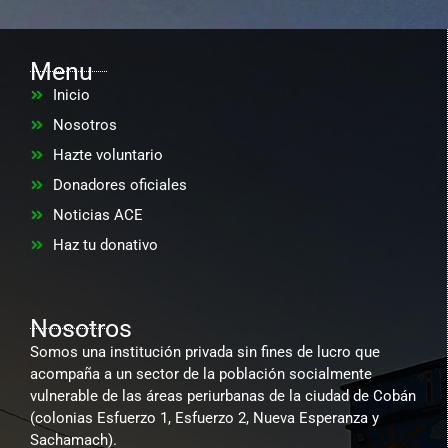
Menu
Inicio
Nosotros
Hazte voluntario
Donadores oficiales
Noticias ACE
Haz tu donativo
Nosotros
Somos una institución privada sin fines de lucro que
acompaña a un sector de la población socialmente
vulnerable de las áreas periurbanas de la ciudad de Cobán
(colonias Esfuerzo 1, Esfuerzo 2, Nueva Esperanza y
Sachamach).