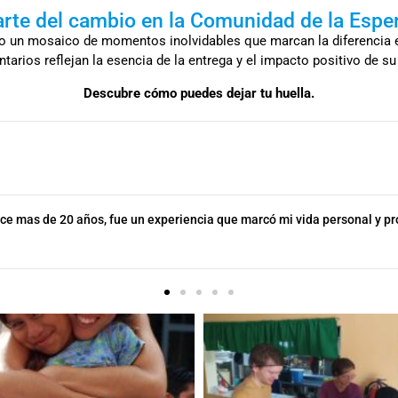
arte del cambio en la Comunidad de la Espe
o un mosaico de momentos inolvidables que marcan la diferencia en
ntarios reflejan la esencia de la entrega y el impacto positivo de 
Descubre cómo puedes dejar tu huella.
ace mas de 20 años, fue un experiencia que marcó mi vida personal y pr