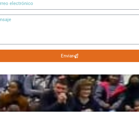
Enviar